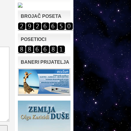
BROJAČ POSETA
POSETIOCI
BANERI PRIJATELJA